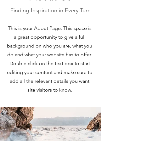
Finding Inspiration in Every Turn
This is your About Page. This space is
a great opportunity to give a full
background on who you are, what you
do and what your website has to offer.
Double click on the text box to start
editing your content and make sure to
add all the relevant details you want
site visitors to know.