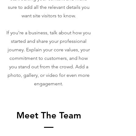
sure to add all the relevant details you
want site visitors to know.
If you’re a business, talk about how you
started and share your professional
journey. Explain your core values, your
commitment to customers, and how
you stand out from the crowd. Add a
photo, gallery, or video for even more
engagement.
Meet The Team