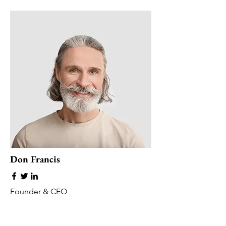
Don Francis
Founder & CEO