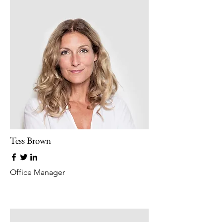
Tess Brown
Office Manager