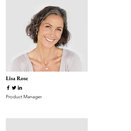
Lisa Rose
Product Manager