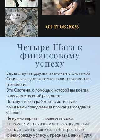
Четыре Шага к
финансовому
успеху
Здравствуйте, друзья, знакомые с Системой
Семян, и вы, для кого это новая, неизвестная
технология.
Это Система, с помощью которой вы всегда
получаете нужный результат.
Потому что она работает с истинными
причинами преодоления проблем и создания
успехов.
Не нужно верить — проверьте сами.
17.08.2025
мы начинаем четырехнедельный
бесплатный онлайн-курс : «Четыре шага к
финансовому успеху», предназначенный для