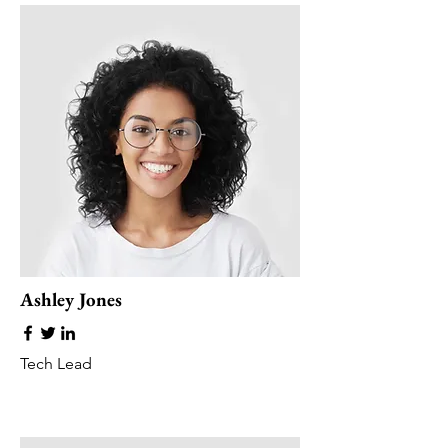
Ashley Jones
Tech Lead