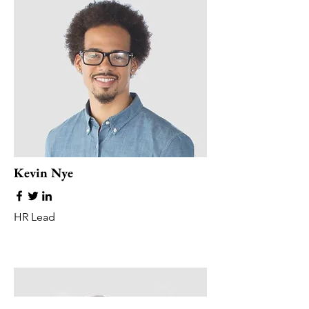
Kevin Nye
HR Lead