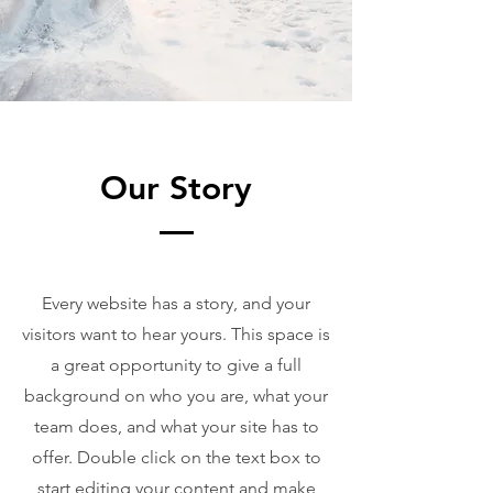
Our Story
Every website has a story, and your
visitors want to hear yours. This space is
a great opportunity to give a full
background on who you are, what your
team does, and what your site has to
offer. Double click on the text box to
start editing your content and make