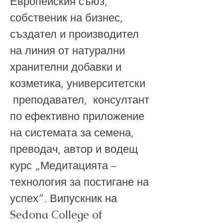
Европейския съюз,
собственик на бизнес,
създател и производител
на линия от натурални
хранителни добавки и
козметика, университетски
преподавател, консултант
по ефективно приложение
на системата за семена,
преводач, автор и водещ
курс „Медитацията –
технология за постигане на
успех“. Випускник на
Sedona College of