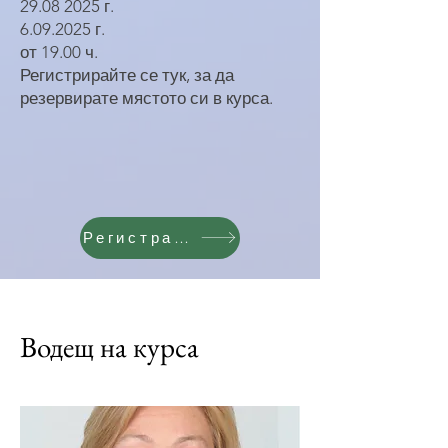
29.08 2025
г.
6.09.2025
г.
от 19.00 ч.
Регистрирайте се тук, за да
резервирате мястото си в курса.
Регистрация
Водещ на курса