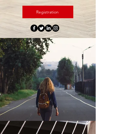
Registration