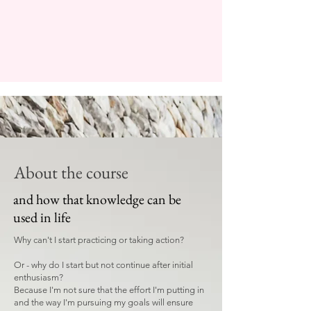
About the course
and how that knowledge can be
used in life
Why can't I start practicing or taking action?
Or - why do I start but not continue after initial
enthusiasm?
Because I'm not sure that the effort I'm putting in
and the way I'm pursuing my goals will ensure