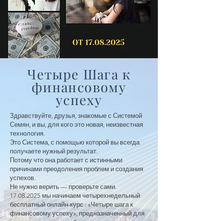
Четыре Шага к
финансовому
успеху
Здравствуйте, друзья, знакомые с Системой
Семян, и вы, для кого это новая, неизвестная
технология.
Это Система, с помощью которой вы всегда
получаете нужный результат.
Потому что она работает с истинными
причинами преодоления проблем и создания
успехов.
Не нужно верить — проверьте сами.
17.08.2025
мы начинаем четырехнедельный
бесплатный онлайн-курс : «Четыре шага к
финансовому успеху», предназначенный для