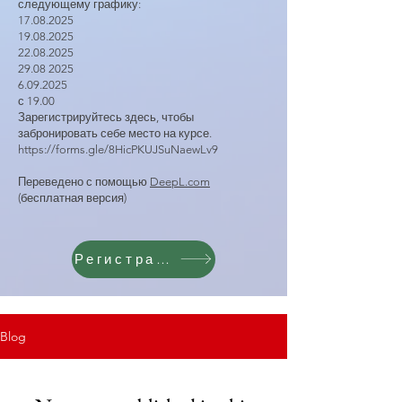
следующему графику:
17.08.2025
19.08.2025
22.08.2025
29.08 2025
6.09.2025
с 19.00
Зарегистрируйтесь здесь, чтобы
забронировать себе место на курсе.
https://forms.gle/8HicPKUJSuNaewLv9
Переведено с помощью
DeepL.com
(бесплатная версия)
Регистрация
Blog