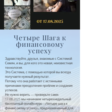
Четыре Шага к
финансовому
успеху
Здравствуйте, друзья, знакомые с Системой
Семян, и вы, для кого это новая, неизвестная
технология.
Это Система, с помощью которой вы всегда
получаете нужный результат.
Потому что она работает с истинными
причинами преодоления проблем и создания
успехов.
Не нужно верить — проверьте сами.
17.08.2025
мы начинаем четырехнедельный
бесплатный онлайн-курс : «Четыре шага к
финансовому успеху», предназначенный для