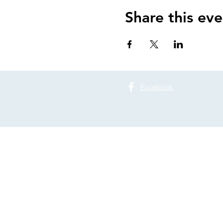
Share this eve
Facebook