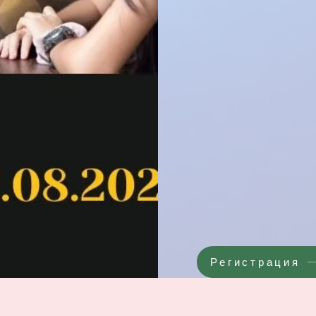
Регистрация